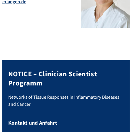
erlangen.de
NOTICE – Clinician Scientist
Programm
Networks of Tissue Responses in Inflammatory Diseases
and Cancer
Kontakt und Anfahrt